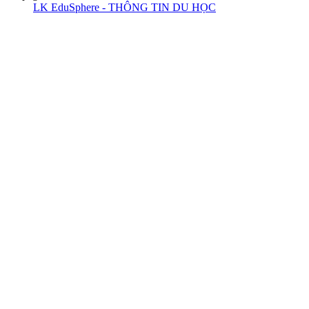
LK EduSphere - THÔNG TIN DU HỌC