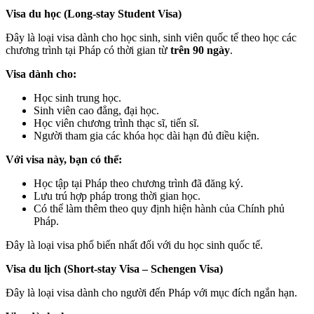
Visa du học (Long-stay Student Visa)
Đây là loại visa dành cho học sinh, sinh viên quốc tế theo học các
chương trình tại Pháp có thời gian từ
trên 90 ngày
.
Visa dành cho:
Học sinh trung học.
Sinh viên cao đẳng, đại học.
Học viên chương trình thạc sĩ, tiến sĩ.
Người tham gia các khóa học dài hạn đủ điều kiện.
Với visa này, bạn có thể:
Học tập tại Pháp theo chương trình đã đăng ký.
Lưu trú hợp pháp trong thời gian học.
Có thể làm thêm theo quy định hiện hành của Chính phủ
Pháp.
Đây là loại visa phổ biến nhất đối với du học sinh quốc tế.
Visa du lịch (Short-stay Visa – Schengen Visa)
Đây là loại visa dành cho người đến Pháp với mục đích ngắn hạn.