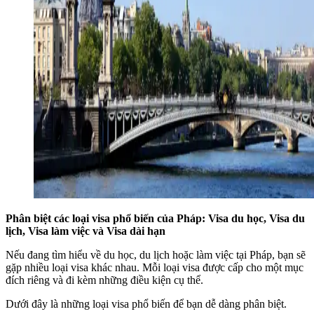
Phân biệt các loại visa phổ biến của Pháp: Visa du học, Visa du
lịch, Visa làm việc và Visa dài hạn
Nếu đang tìm hiểu về du học, du lịch hoặc làm việc tại Pháp, bạn sẽ
gặp nhiều loại visa khác nhau. Mỗi loại visa được cấp cho một mục
đích riêng và đi kèm những điều kiện cụ thể.
Dưới đây là những loại visa phổ biến để bạn dễ dàng phân biệt.