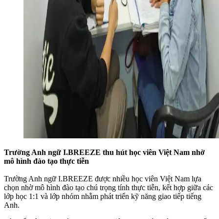
Trường Anh ngữ I.BREEZE thu hút học viên Việt Nam nhờ
mô hình đào tạo thực tiễn
Trường Anh ngữ I.BREEZE được nhiều học viên Việt Nam lựa
chọn nhờ mô hình đào tạo chú trọng tính thực tiễn, kết hợp giữa các
lớp học 1:1 và lớp nhóm nhằm phát triển kỹ năng giao tiếp tiếng
Anh.