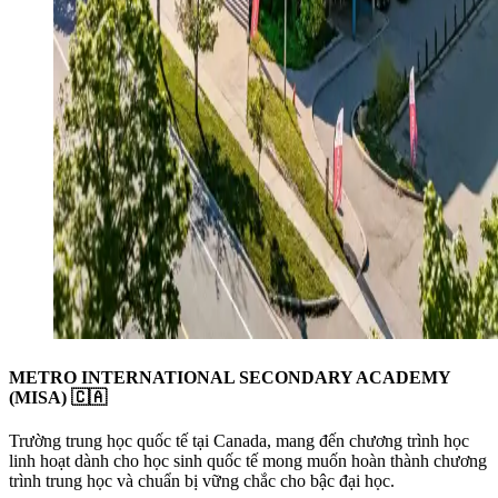
METRO INTERNATIONAL SECONDARY ACADEMY
(MISA) 🇨🇦
Trường trung học quốc tế tại Canada, mang đến chương trình học
linh hoạt dành cho học sinh quốc tế mong muốn hoàn thành chương
trình trung học và chuẩn bị vững chắc cho bậc đại học.