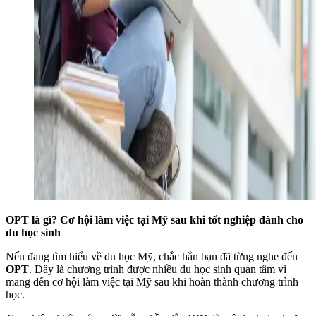
OPT là gì? Cơ hội làm việc tại Mỹ sau khi tốt nghiệp dành cho
du học sinh
Nếu đang tìm hiểu về du học Mỹ, chắc hẳn bạn đã từng nghe đến
OPT
. Đây là chương trình được nhiều du học sinh quan tâm vì
mang đến cơ hội làm việc tại Mỹ sau khi hoàn thành chương trình
học.