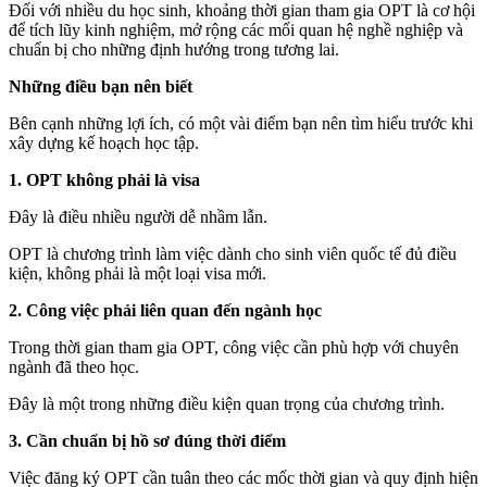
Đối với nhiều du học sinh, khoảng thời gian tham gia OPT là cơ hội
để tích lũy kinh nghiệm, mở rộng các mối quan hệ nghề nghiệp và
chuẩn bị cho những định hướng trong tương lai.
Những điều bạn nên biết
Bên cạnh những lợi ích, có một vài điểm bạn nên tìm hiểu trước khi
xây dựng kế hoạch học tập.
1. OPT không phải là visa
Đây là điều nhiều người dễ nhầm lẫn.
OPT là chương trình làm việc dành cho sinh viên quốc tế đủ điều
kiện, không phải là một loại visa mới.
2. Công việc phải liên quan đến ngành học
Trong thời gian tham gia OPT, công việc cần phù hợp với chuyên
ngành đã theo học.
Đây là một trong những điều kiện quan trọng của chương trình.
3. Cần chuẩn bị hồ sơ đúng thời điểm
Việc đăng ký OPT cần tuân theo các mốc thời gian và quy định hiện