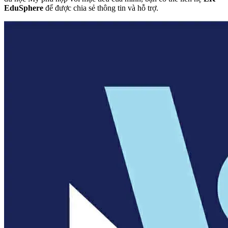
EduSphere
để được chia sẻ thông tin và hỗ trợ.