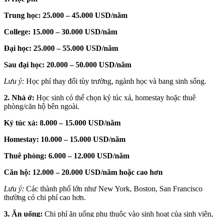
Trung học: 25.000 – 45.000 USD/năm
College: 15.000 – 30.000 USD/năm
Đại học: 25.000 – 55.000 USD/năm
Sau đại học: 20.000 – 50.000 USD/năm
Lưu ý:
Học phí thay đổi tùy trường, ngành học và bang sinh sống.
2. Nhà ở:
Học sinh có thể chọn ký túc xá, homestay hoặc thuê
phòng/căn hộ bên ngoài.
Ký túc xá: 8.000 – 15.000 USD/năm
Homestay: 10.000 – 15.000 USD/năm
Thuê phòng: 6.000 – 12.000 USD/năm
Căn hộ: 12.000 – 20.000 USD/năm hoặc cao hơn
Lưu ý:
Các thành phố lớn như New York, Boston, San Francisco
thường có chi phí cao hơn.
3. Ăn uống:
Chi phí ăn uống phụ thuộc vào sinh hoạt của sinh viên,