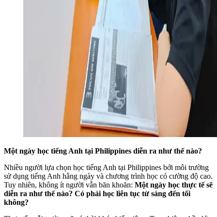
Một ngày học tiếng Anh tại Philippines diễn ra như thế nào?
Nhiều người lựa chọn học tiếng Anh tại Philippines bởi môi trường
sử dụng tiếng Anh hằng ngày và chương trình học có cường độ cao.
Tuy nhiên, không ít người vẫn băn khoăn:
Một ngày học thực tế sẽ
diễn ra như thế nào? Có phải học liên tục từ sáng đến tối
không?