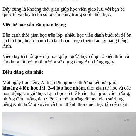
Đây cũng là khoảng thời gian giúp học viên giao lưu với bạn bè
quốc tế và duy trì lối sống cân bằng trong suốt khóa học.
Việc tự học vẫn rất quan trọng
Bên cạnh thời gian học trên lớp, nhiều học viên dành buổi tối để ôn
lại bài học, hoàn thành bài tập hoặc luyện thêm các kỹ năng tiếng
Anh.
Việc duy trì thói quen tự học giúp người học củng cố kiến thức và
tận dụng tốt hơn môi trường sử dụng tiếng Anh hằng ngày.
Điều đáng cân nhắc
Một ngày học tiếng Anh tại Philippines thường kết hợp giữa
khoảng 4 lớp học 1:1
,
2–4 lớp học nhóm
, thời gian tự học và các
hoạt động sau giờ học. Lịch học có thể khác nhau giữa các trường,
nhưng đều hướng đến việc tạo môi trường để học viên sử dụng
tiếng Anh thường xuyên và hình thành thói quen học tập đều đặn.