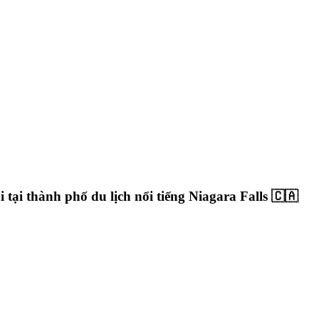
 tại thành phố du lịch nổi tiếng Niagara Falls 🇨🇦