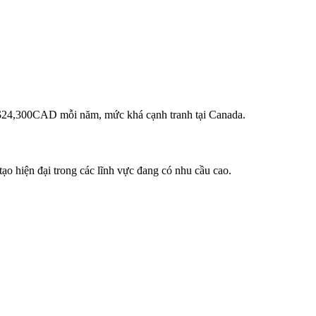
– $24,300CAD mỗi năm, mức khá cạnh tranh tại Canada.
ạo hiện đại trong các lĩnh vực đang có nhu cầu cao.