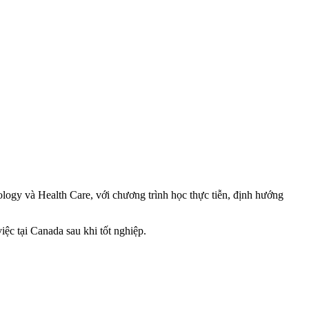
nology và Health Care, với chương trình học thực tiễn, định hướng
ệc tại Canada sau khi tốt nghiệp.