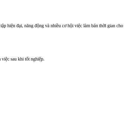
tập hiện đại, năng động và nhiều cơ hội việc làm bán thời gian cho
 việc sau khi tốt nghiệp.