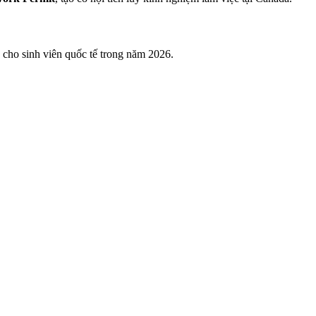
 cho sinh viên quốc tế trong năm 2026.