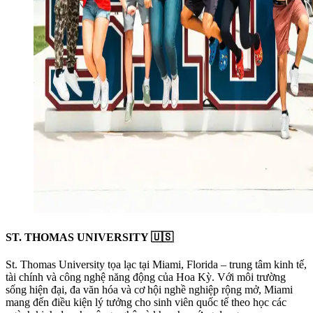
ST. THOMAS UNIVERSITY 🇺🇸
St. Thomas University tọa lạc tại Miami, Florida – trung tâm kinh tế,
tài chính và công nghệ năng động của Hoa Kỳ. Với môi trường
sống hiện đại, đa văn hóa và cơ hội nghề nghiệp rộng mở, Miami
mang đến điều kiện lý tưởng cho sinh viên quốc tế theo học các