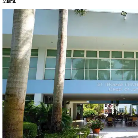
Miami.