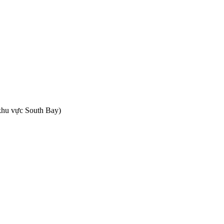
(khu vực South Bay)