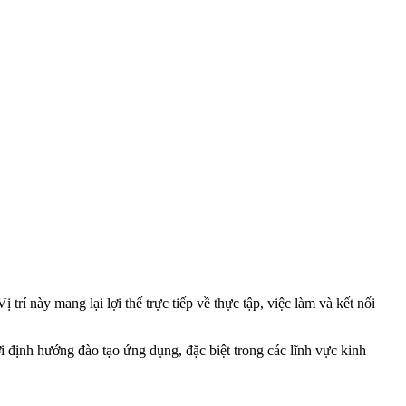
trí này mang lại lợi thế trực tiếp về thực tập, việc làm và kết nối
i định hướng đào tạo ứng dụng, đặc biệt trong các lĩnh vực kinh