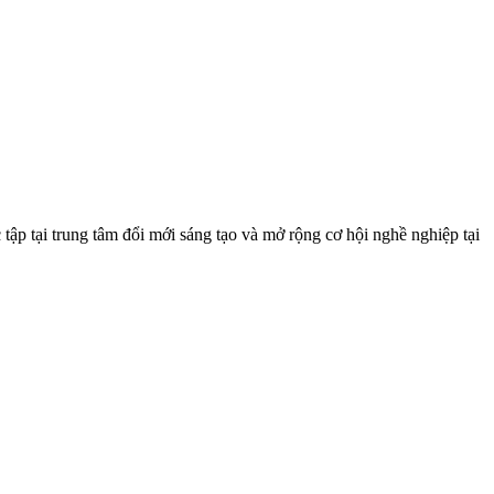
ập tại trung tâm đổi mới sáng tạo và mở rộng cơ hội nghề nghiệp tại