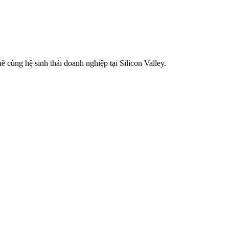
 cùng hệ sinh thái doanh nghiệp tại Silicon Valley.