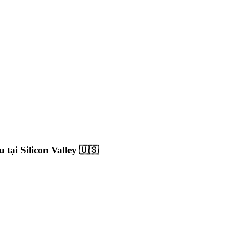
 tại Silicon Valley 🇺🇸