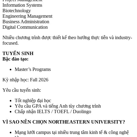
Information Systems
Biotechnology
Engineering Management
Business Administration
Digital Communication
Nhiều chương trình được thiết kế theo hướng thực tiễn và industry-
focused.
TUYỂN SINH
Bậc đào tạo:
Master’s Programs
Kỳ nhập học: Fall 2026
Yêu cầu tuyển sinh:
Tốt nghiệp đại học
Yêu cầu GPA và tiếng Anh tùy chương trình
Chấp nhận IELTS / TOEFL / Duolingo
VÌ SAO NÊN CHỌN NORTHEASTERN UNIVERSITY?
Mạng lưới campus tại nhiều trung tâm kinh tế & công nghệ