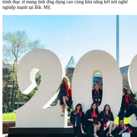
trình thạc sĩ mang tính ứng dụng cao cùng khả năng kết nối nghề
nghiệp mạnh tại Bắc Mỹ.