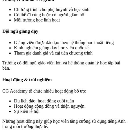
Chương trình cho phụ huynh và học sinh
Có thể đi cùng hoặc có người giám hộ
Môi trường học linh hoạt
Đội ngũ giảng dạy
Giảng viên được đào tạo theo hệ thống học thuật riêng
Kinh nghiệm giảng dạy học viên quốc tế
Tham gia đánh giá và cải tiến chương trình
Trường có đội ngũ giáo viên lớn và hệ thống quản lý học tập bài
bản.
Hoạt động & trải nghiệm
CG Academy tổ chức nhiều hoạt động bổ trợ:
Du lịch đảo, hoạt động cuối tuần
Hoạt động cộng đồng và thiện nguyện
Sự kiện lễ hội
Những hoạt động này giúp học viên tăng cường sử dụng tiếng Anh
trong môi trường thực tế.