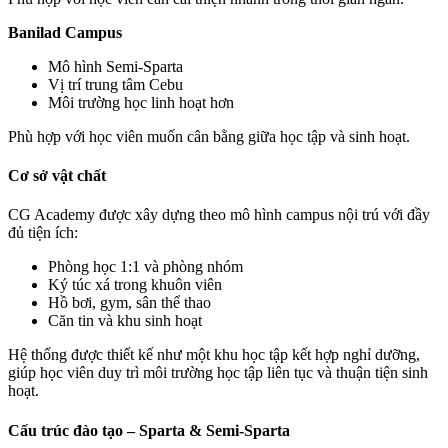
Banilad Campus
Mô hình Semi-Sparta
Vị trí trung tâm Cebu
Môi trường học linh hoạt hơn
Phù hợp với học viên muốn cân bằng giữa học tập và sinh hoạt.
Cơ sở vật chất
CG Academy được xây dựng theo mô hình campus nội trú với đầy
đủ tiện ích:
Phòng học 1:1 và phòng nhóm
Ký túc xá trong khuôn viên
Hồ bơi, gym, sân thể thao
Căn tin và khu sinh hoạt
Hệ thống được thiết kế như một khu học tập kết hợp nghỉ dưỡng,
giúp học viên duy trì môi trường học tập liên tục và thuận tiện sinh
hoạt.
Cấu trúc đào tạo – Sparta & Semi-Sparta