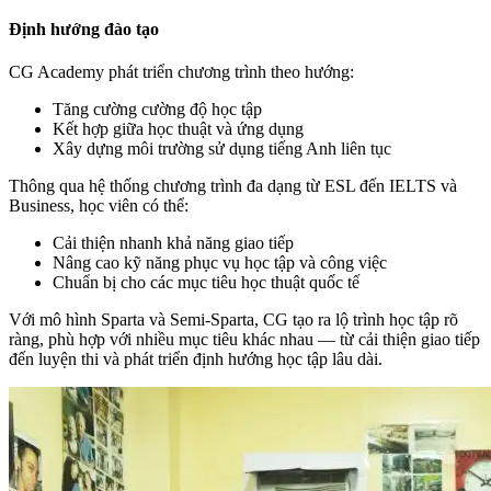
Định hướng đào tạo
CG Academy phát triển chương trình theo hướng:
Tăng cường cường độ học tập
Kết hợp giữa học thuật và ứng dụng
Xây dựng môi trường sử dụng tiếng Anh liên tục
Thông qua hệ thống chương trình đa dạng từ ESL đến IELTS và
Business, học viên có thể:
Cải thiện nhanh khả năng giao tiếp
Nâng cao kỹ năng phục vụ học tập và công việc
Chuẩn bị cho các mục tiêu học thuật quốc tế
Với mô hình Sparta và Semi-Sparta, CG tạo ra lộ trình học tập rõ
ràng, phù hợp với nhiều mục tiêu khác nhau — từ cải thiện giao tiếp
đến luyện thi và phát triển định hướng học tập lâu dài.