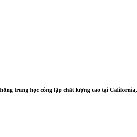
ống trung học công lập chất lượng cao tại California