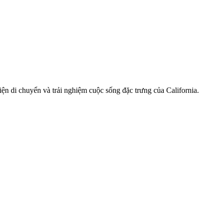
n di chuyển và trải nghiệm cuộc sống đặc trưng của California.